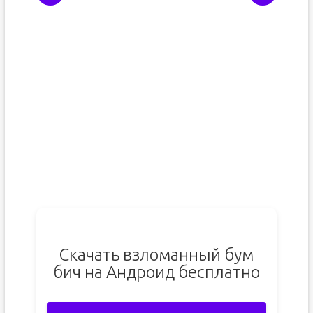
Скачать взломанный бум
бич на Андроид бесплатно