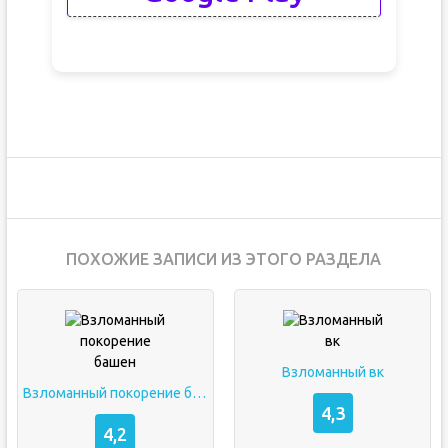
ПОХОЖИЕ ЗАПИСИ ИЗ ЭТОГО РАЗДЕЛА
Взломанный вк
Взломанный покорение башен
4,3
4,2