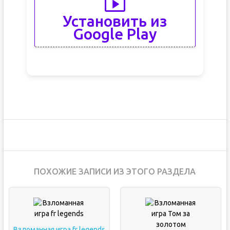
Установить из
Google Play
ПОХОЖИЕ ЗАПИСИ ИЗ ЭТОГО РАЗДЕЛА
Взломанная игра fr legends