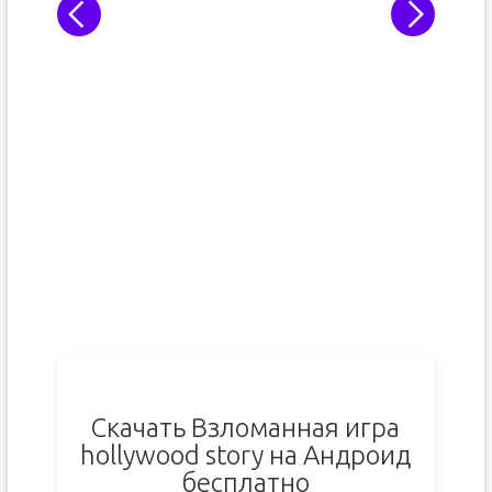
Скачать Взломанная игра
hollywood story на Андроид
бесплатно