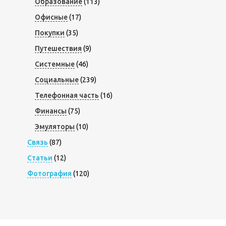
Образование
(113)
Офисные
(17)
Покупки
(35)
Путешествия
(9)
Системные
(46)
Социальные
(239)
Телефонная часть
(16)
Финансы
(75)
Эмуляторы
(10)
Связь
(87)
Статьи
(12)
Фотография
(120)