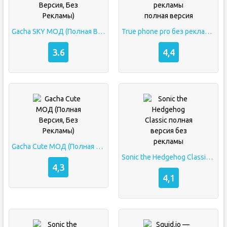
Gacha SKY МОД (Полная Версия, Без Рекламы)
True phone pro без рекламы полная версия
3.6
4,4
Gacha Cute МОД (Полная Версия, Без Рекламы)
Sonic the Hedgehog Classic полная версия без рекламы
4,3
4,1