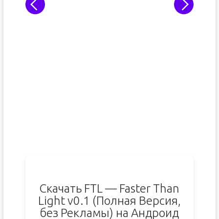
Скачать FTL — Faster Than
Light v0.1 (Полная Версия,
без Рекламы) на Андроид