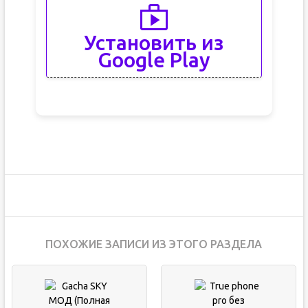
Установить из
Google Play
ПОХОЖИЕ ЗАПИСИ ИЗ ЭТОГО РАЗДЕЛА