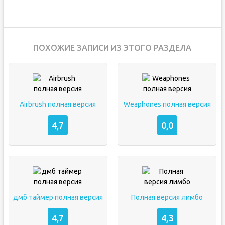
ПОХОЖИЕ ЗАПИСИ ИЗ ЭТОГО РАЗДЕЛА
Airbrush полная версия
Weaphones полная версия
4,7
0,0
дмб таймер полная версия
Полная версия лимбо
4,7
4,3