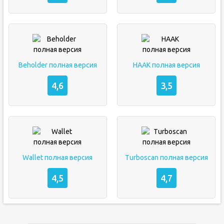
Beholder полная версия
HAAK полная версия
4,6
3,5
Wallet полная версия
Turboscan полная версия
4,5
4,7