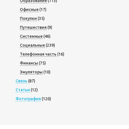
Образование
(113)
Офисные
(17)
Покупки
(35)
Путешествия
(9)
Системные
(46)
Социальные
(239)
Телефонная часть
(16)
Финансы
(75)
Эмуляторы
(10)
Связь
(87)
Статьи
(12)
Фотография
(120)