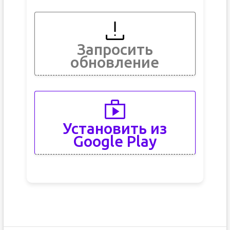
Запросить
обновление
Установить из
Google Play