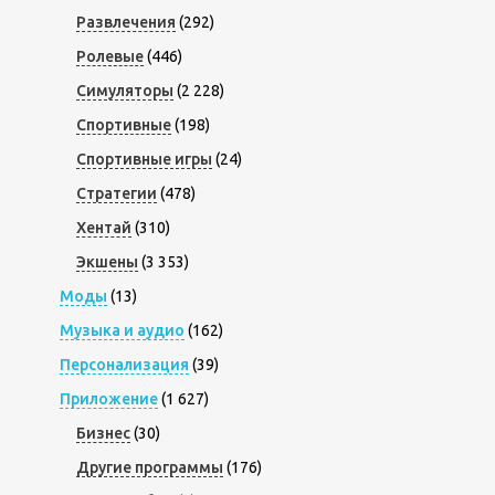
Развлечения
(292)
Ролевые
(446)
Симуляторы
(2 228)
Спортивные
(198)
Спортивные игры
(24)
Стратегии
(478)
Хентай
(310)
Экшены
(3 353)
Моды
(13)
Музыка и аудио
(162)
Персонализация
(39)
Приложение
(1 627)
Бизнес
(30)
Другие программы
(176)