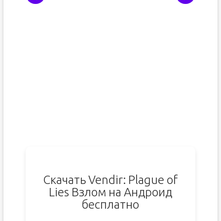
Скачать Vendir: Plague of
Lies Взлом на Андроид
бесплатно