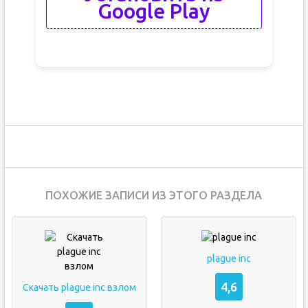
Google Play
ПОХОЖИЕ ЗАПИСИ ИЗ ЭТОГО РАЗДЕЛА
plague inc
4,6
Скачать plague inc взлом