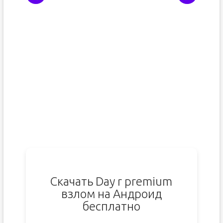
Скачать Day r premium
взлом на Андроид
бесплатно