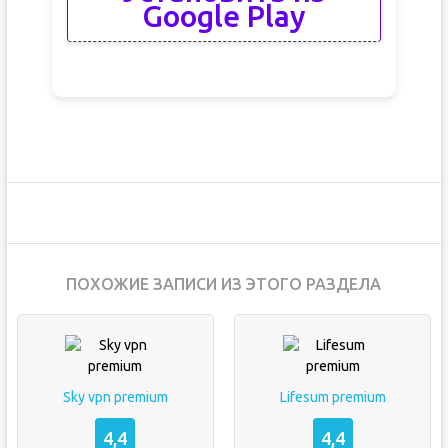
Google Play
ПОХОЖИЕ ЗАПИСИ ИЗ ЭТОГО РАЗДЕЛА
Sky vpn premium
Lifesum premium
4,4
4,4