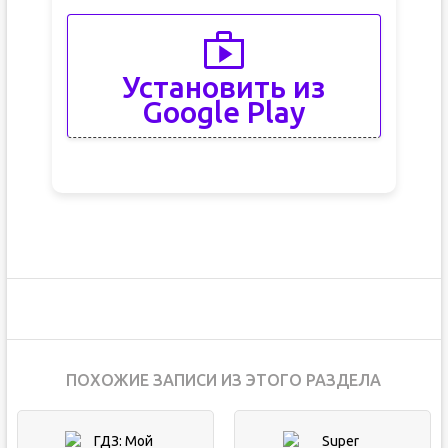
Установить из
Google Play
ПОХОЖИЕ ЗАПИСИ ИЗ ЭТОГО РАЗДЕЛА