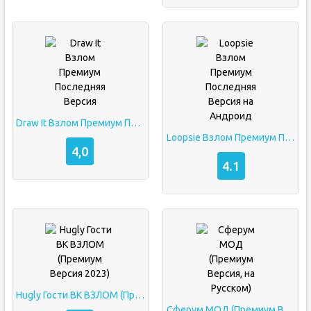
Draw It Взлом Премиум Последняя Версия
Loopsie Взлом Премиум Последняя Версия на Андроид
4,0
4.1
Hugly Гости ВК ВЗЛОМ (Премиум Версия 2023)
Сферум МОД (Премиум Версия, на Русском)