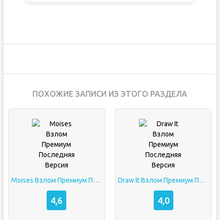
ПОХОЖИЕ ЗАПИСИ ИЗ ЭТОГО РАЗДЕЛА
Moises Взлом Премиум Последняя Версия
Draw It Взлом Премиум Последняя Версия
4,6
4,0