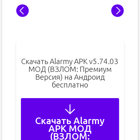
Скачать Alarmy APK v5.74.03
МОД (ВЗЛОМ: Премиум
Версия) на Андроид
бесплатно
Скачать Alarmy
APK МОД
(ВЗЛОМ: