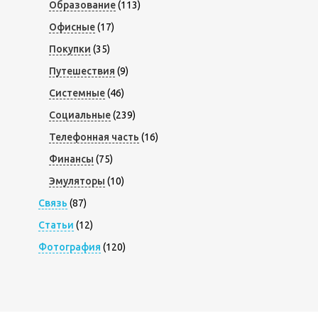
Образование
(113)
Офисные
(17)
Покупки
(35)
Путешествия
(9)
Системные
(46)
Социальные
(239)
Телефонная часть
(16)
Финансы
(75)
Эмуляторы
(10)
Связь
(87)
Статьи
(12)
Фотография
(120)