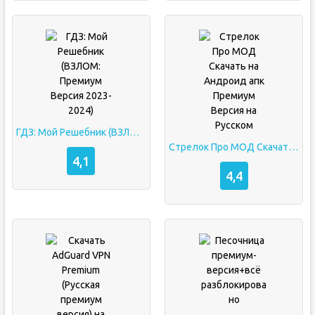
ГДЗ: Мой Решебник (ВЗЛОМ: Премиум Версия 2023-2024)
Стрелок Про МОД Скачать на Андроид апк Премиум Версия на Русском
4,1
4,4