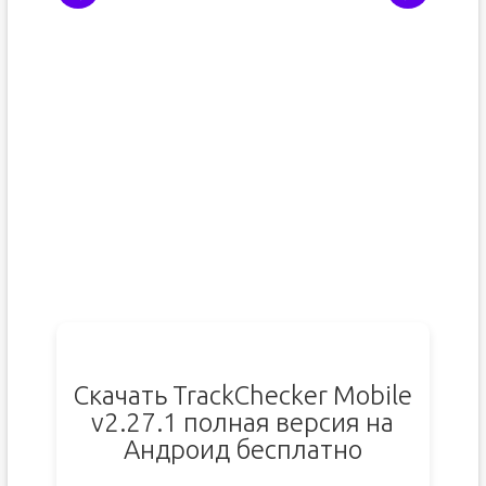
Скачать TrackChecker Mobile
v2.27.1 полная версия на
Андроид бесплатно