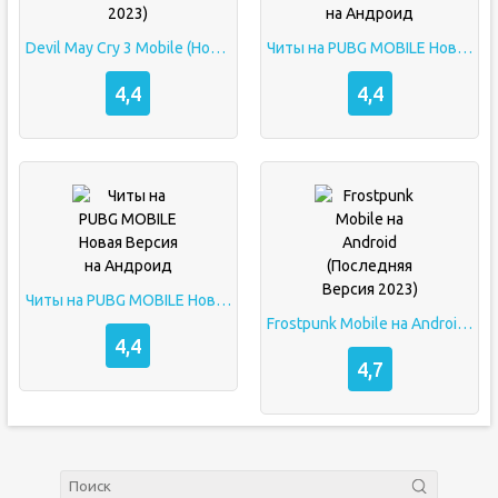
Devil May Cry 3 Mobile (Новая Версия 2023)
Читы на PUBG MOBILE Новая Версия на Андроид
4,4
4,4
Читы на PUBG MOBILE Новая Версия на Андроид
Frostpunk Mobile на Android (Последняя Версия 2023)
4,4
4,7