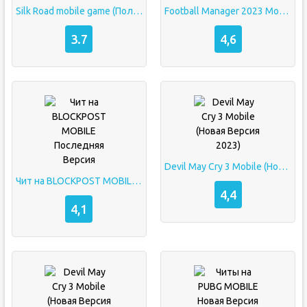
Silk Road mobile game (Полная версия)
Football Manager 2023 Mobile Взлом Полная Версия
3.7
4,6
Devil May Cry 3 Mobile (Новая Версия 2023)
Чит на BLOCKPOST MOBILE Последняя Версия
4,4
4,1