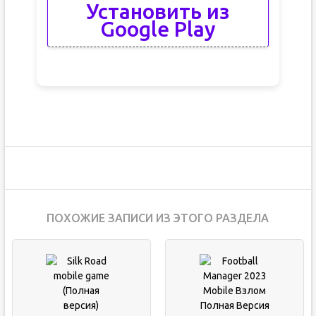
Установить из
Google Play
ПОХОЖИЕ ЗАПИСИ ИЗ ЭТОГО РАЗДЕЛА