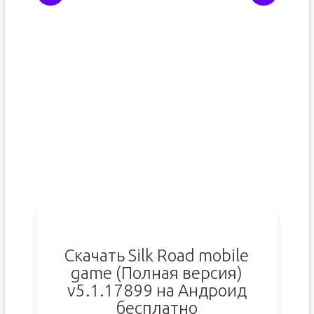
Скачать Silk Road mobile
game (Полная версия)
v5.1.17899 на Андроид
бесплатно