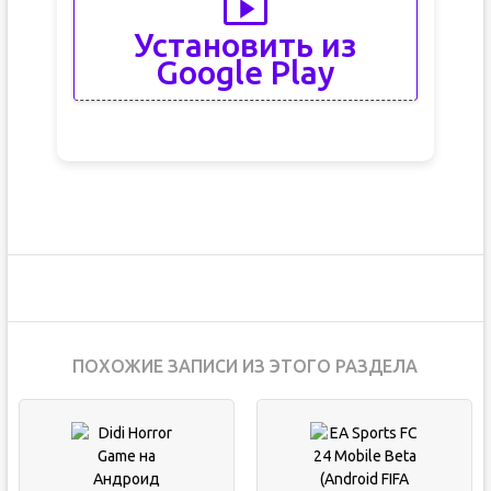
Установить из
Google Play
ПОХОЖИЕ ЗАПИСИ ИЗ ЭТОГО РАЗДЕЛА