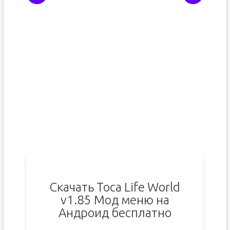
Скачать Toca Life World
v1.85 Мод меню на
Андроид бесплатно