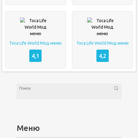
Toca Life World Мод меню
Toca Life World Мод меню
4,1
4,2
Меню