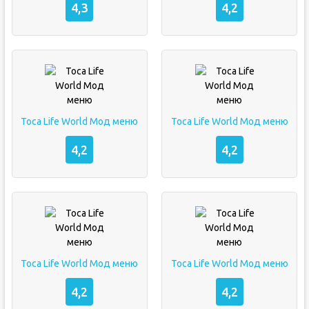
4,3
4,2
Toca Life World Мод меню
Toca Life World Мод меню
4,2
4,2
Toca Life World Мод меню
Toca Life World Мод меню
4,2
4,2