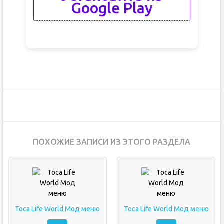
Google Play
ПОХОЖИЕ ЗАПИСИ ИЗ ЭТОГО РАЗДЕЛА
Toca Life World Мод меню
Toca Life World Мод меню