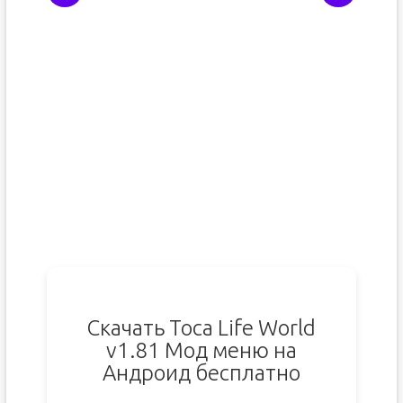
Скачать Toca Life World
v1.81 Мод меню на
Андроид бесплатно