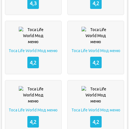
4,3
4,2
Toca Life World Мод меню
Toca Life World Мод меню
4,2
4,2
Toca Life World Мод меню
Toca Life World Мод меню
4,2
4,2