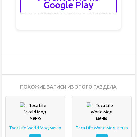
Google Play
ПОХОЖИЕ ЗАПИСИ ИЗ ЭТОГО РАЗДЕЛА
Toca Life World Мод меню
Toca Life World Мод меню