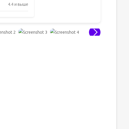
4.4 и выше