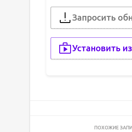
Запросить об
Установить из
ПОХОЖИЕ ЗАПИ