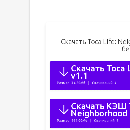
Скачать Toca Life: N
бе
Скачать Toca 
v1.1
Размер: 34.20Мб
Скачиваний: 4
Скачать КЭШ T
Neighborhood 
Размер: 161.00Мб
Скачиваний: 2