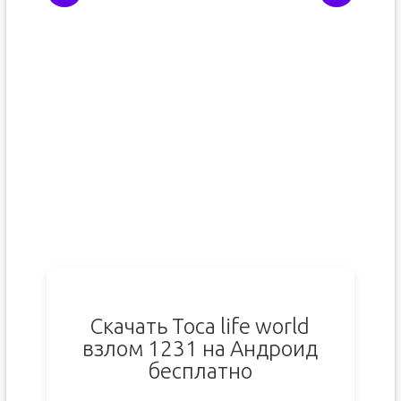
Скачать Toca life world
взлом 1231 на Андроид
бесплатно