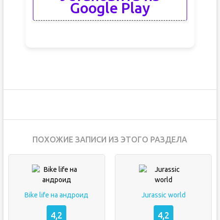
Google Play
ПОХОЖИЕ ЗАПИСИ ИЗ ЭТОГО РАЗДЕЛА
Bike life на андроид
Jurassic world
4,2
4,2