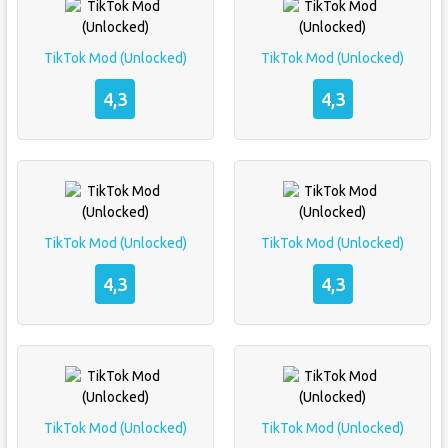
TikTok Mod (Unlocked)
TikTok Mod (Unlocked)
4,3
4,3
TikTok Mod (Unlocked)
TikTok Mod (Unlocked)
4,3
4,3
TikTok Mod (Unlocked)
TikTok Mod (Unlocked)