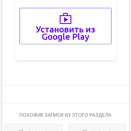
Установить из
Google Play
ПОХОЖИЕ ЗАПИСИ ИЗ ЭТОГО РАЗДЕЛА