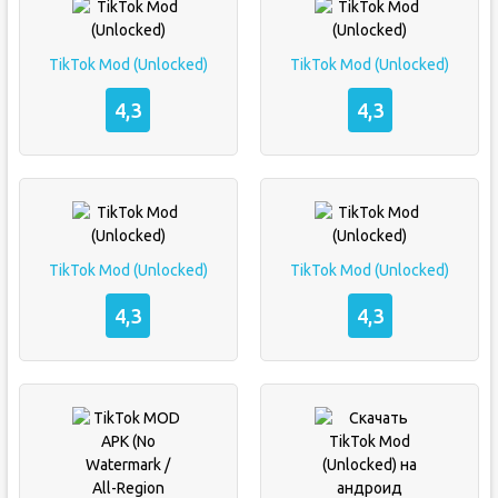
TikTok Mod (Unlocked)
TikTok Mod (Unlocked)
4,3
4,3
TikTok Mod (Unlocked)
TikTok Mod (Unlocked)
4,3
4,3