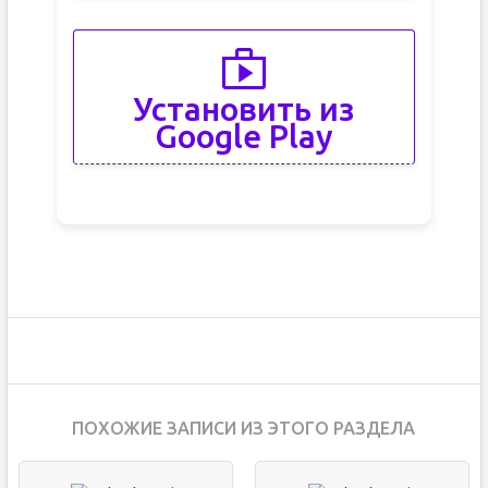
Установить из
Google Play
ПОХОЖИЕ ЗАПИСИ ИЗ ЭТОГО РАЗДЕЛА