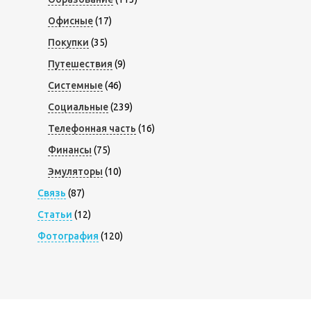
Офисные
(17)
Покупки
(35)
Путешествия
(9)
Системные
(46)
Социальные
(239)
Телефонная часть
(16)
Финансы
(75)
Эмуляторы
(10)
Связь
(87)
Статьи
(12)
Фотография
(120)