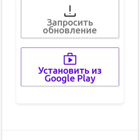
Запросить
обновление
Установить из
Google Play