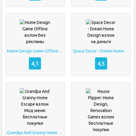
Home Design Game Offline взлом Без рекламы
Space Decor : Dream Home Design взлом на деньги
4,1
4,5
Grandpa And Granny Home Escape взлом Мод меню бесплатные покупки