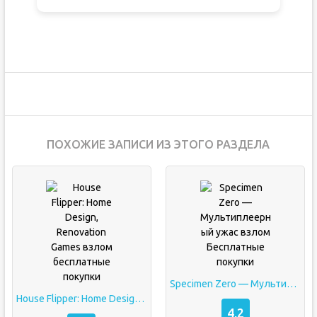
ПОХОЖИЕ ЗАПИСИ ИЗ ЭТОГО РАЗДЕЛА
Specimen Zero — Мультиплеерный ужас взлом Бесплатные покупки
House Flipper: Home Design, Renovation Games взлом бесплатные покупки
4,2