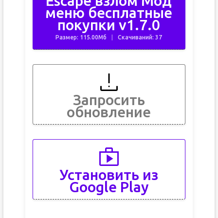
Escape взлом Мод
меню бесплатные
покупки v1.7.0
Размер: 115.00Мб
Скачиваний: 37
Запросить
обновление
Установить из
Google Play