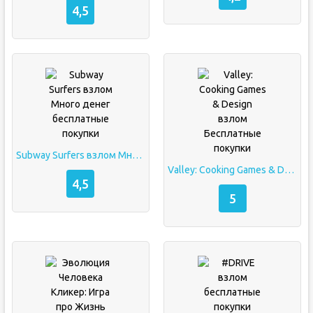
4,5
Subway Surfers взлом Много денег бесплатные покупки
Valley: Cooking Games & Design взлом Бесплатные покупки
4,5
5