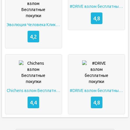
#DRIVE взлом бесплатные покупки
4,8
Эволюция Человека Кликер: Игра про Жизнь взлом Бесплатные покупки
4,2
Chichens взлом Бесплатные покупки
#DRIVE взлом бесплатные покупки
4,4
4,8