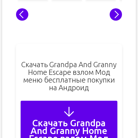
Скачать Grandpa And Granny
Home Escape взлом Мод
меню бесплатные покупки
на Андроид
Скачать Grandpa
And Granny Home