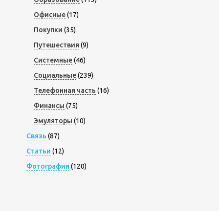
Офисные
(17)
Покупки
(35)
Путешествия
(9)
Системные
(46)
Социальные
(239)
Телефонная часть
(16)
Финансы
(75)
Эмуляторы
(10)
Связь
(87)
Статьи
(12)
Фотография
(120)