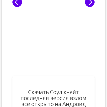
Скачать Соул кнайт
последняя версия взлом
всё открыто на Андроид