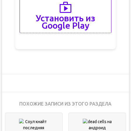
Установить из
Google Play
ПОХОЖИЕ ЗАПИСИ ИЗ ЭТОГО РАЗДЕЛА