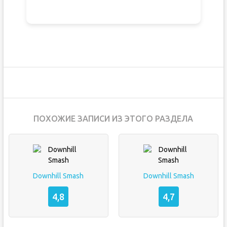
ПОХОЖИЕ ЗАПИСИ ИЗ ЭТОГО РАЗДЕЛА
Downhill Smash
Downhill Smash
4,8
4,7