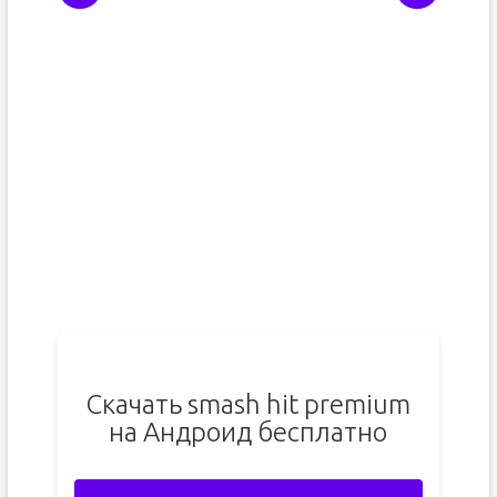
Скачать smash hit premium
на Андроид бесплатно