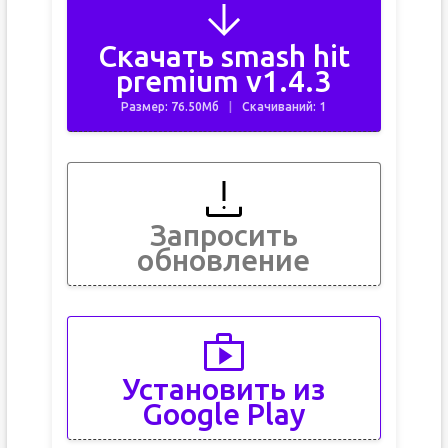
Скачать smash hit
premium v1.4.3
Размер: 76.50Мб
Скачиваний: 1
Запросить
обновление
Установить из
Google Play