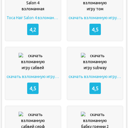
Toca Hair Salon 4 взломанная
скачать взломанную игру том
4,2
4,5
скачать взломанную игру сабвей
скачать взломанную игру subway
4,5
4,5