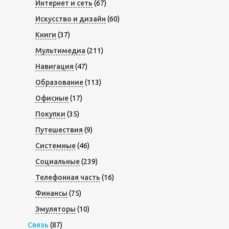
Интернет и сеть
(67)
Искусство и дизайн
(60)
Книги
(37)
Мультимедиа
(211)
Навигация
(47)
Образование
(113)
Офисные
(17)
Покупки
(35)
Путешествия
(9)
Системные
(46)
Социальные
(239)
Телефонная часть
(16)
Финансы
(75)
Эмуляторы
(10)
Связь
(87)