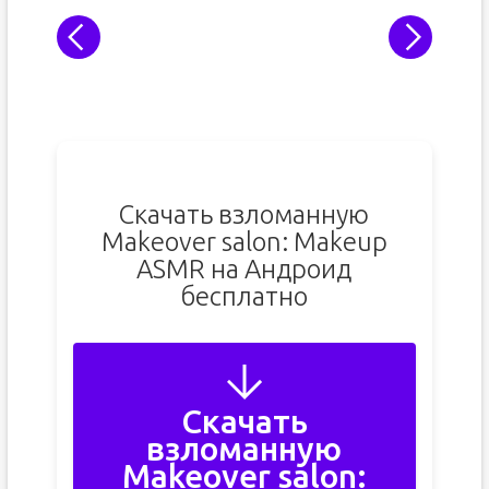
Скачать взломанную
Makeover salon: Makeup
ASMR на Андроид
бесплатно
Скачать
взломанную
Makeover salon: