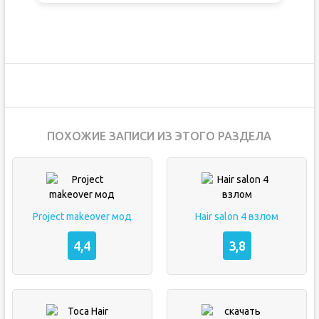
ПОХОЖИЕ ЗАПИСИ ИЗ ЭТОГО РАЗДЕЛА
Project makeover мод
Hair salon 4 взлом
4,4
3,8