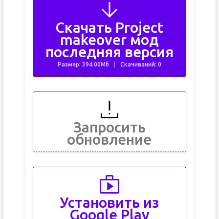
Скачать Project
makeover мод
последняя версия
Размер: 394.00Мб
Скачиваний: 0
Запросить
обновление
Установить из
Google Play