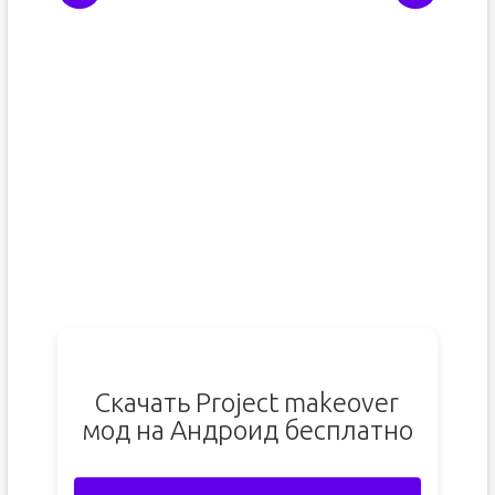
Скачать Project makeover
мод на Андроид бесплатно