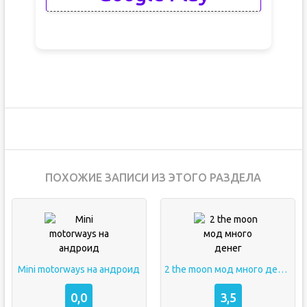
ПОХОЖИЕ ЗАПИСИ ИЗ ЭТОГО РАЗДЕЛА
Mini motorways на андроид
2 the moon мод много денег
0,0
3,5