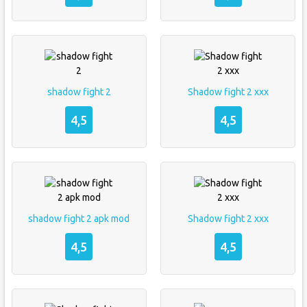
shadow fight 2
Shadow fight 2 xxx
4,5
4,5
shadow fight 2 apk mod
Shadow fight 2 xxx
4,5
4,5