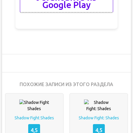
Google Play
ПОХОЖИЕ ЗАПИСИ ИЗ ЭТОГО РАЗДЕЛА
Shadow Fight Shades
Shadow Fight: Shades
4,5
4,5