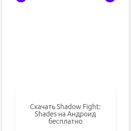
Скачать Shadow Fight:
Shades на Андроид
бесплатно