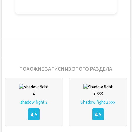
ПОХОЖИЕ ЗАПИСИ ИЗ ЭТОГО РАЗДЕЛА
shadow fight 2
Shadow fight 2 xxx
4,5
4,5