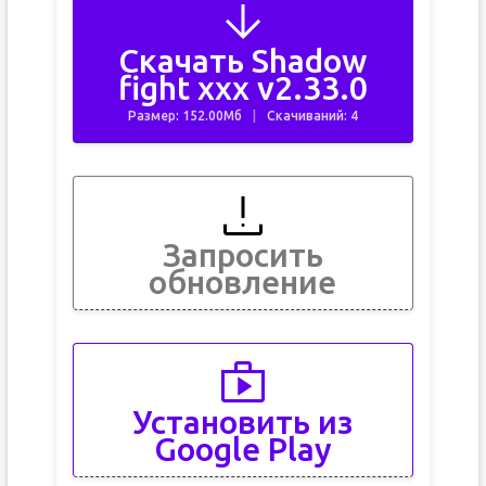
Скачать Shadow
fight xxx v2.33.0
Размер: 152.00Мб
Скачиваний: 4
Запросить
обновление
Установить из
Google Play