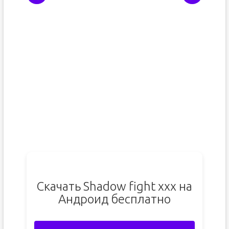
Скачать Shadow fight xxx на
Андроид бесплатно