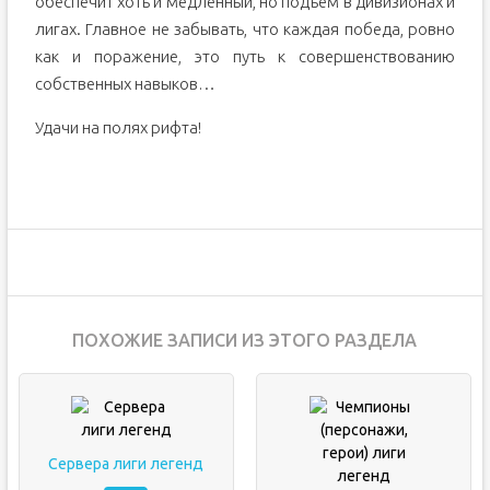
обеспечит хоть и медленный, но подъем в дивизионах и
лигах. Главное не забывать, что каждая победа, ровно
как и поражение, это путь к совершенствованию
собственных навыков…
Удачи на полях рифта!
ПОХОЖИЕ ЗАПИСИ ИЗ ЭТОГО РАЗДЕЛА
Сервера лиги легенд