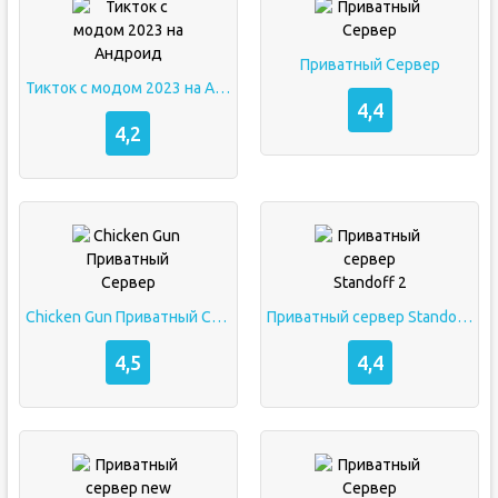
Приватный Сервер
Тикток с модом 2023 на Андроид
4,4
4,2
Chicken Gun Приватный Сервер
Приватный сервер Standoff 2
4,5
4,4