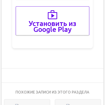
Установить из
Google Play
ПОХОЖИЕ ЗАПИСИ ИЗ ЭТОГО РАЗДЕЛА