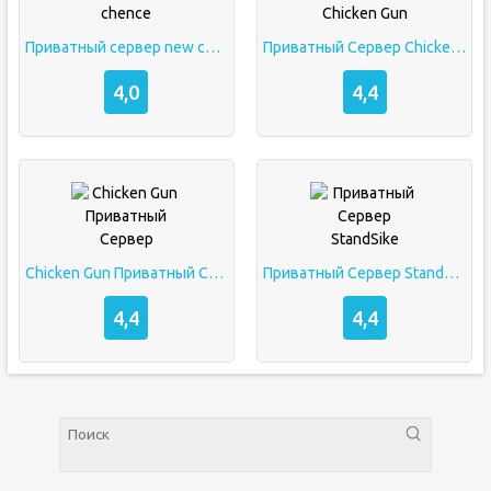
Приватный сервер new chence
Приватный Сервер Chicken Gun
4,0
4,4
Chicken Gun Приватный Сервер
Приватный Сервер StandSike
4,4
4,4