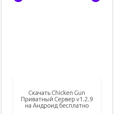
Скачать Chicken Gun
Приватный Сервер v1.2.9
на Андроид бесплатно