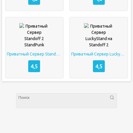
Приватный Сервер Standoff 2 StandPunk
Приватный Сервер LuckyStand на Standoff 2
4,5
4,5