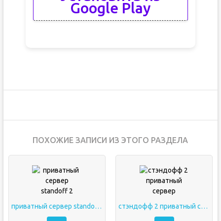
Google Play
ПОХОЖИЕ ЗАПИСИ ИЗ ЭТОГО РАЗДЕЛА
приватный сервер standoff 2
стэндофф 2 приватный сервер