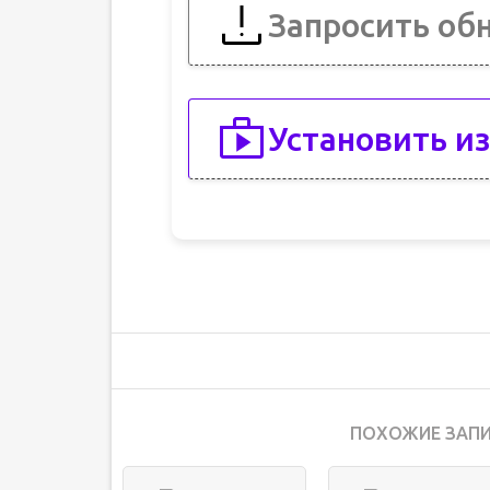
Запросить об
Установить из
ПОХОЖИЕ ЗАПИ