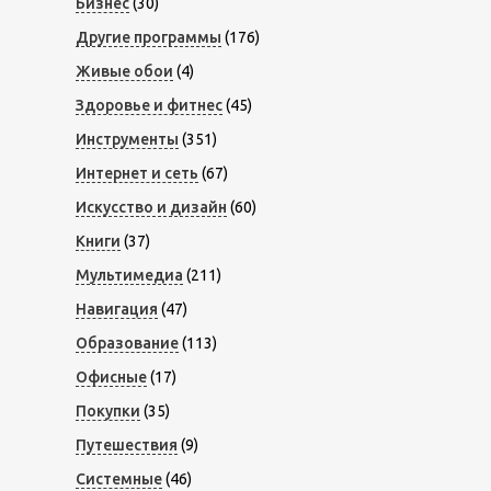
Бизнес
(30)
Другие программы
(176)
Живые обои
(4)
Здоровье и фитнес
(45)
Инструменты
(351)
Интернет и сеть
(67)
Искусство и дизайн
(60)
Книги
(37)
Мультимедиа
(211)
Навигация
(47)
Образование
(113)
Офисные
(17)
Покупки
(35)
Путешествия
(9)
Системные
(46)