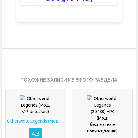
ПОХОЖИЕ ЗАПИСИ ИЗ ЭТОГО РАЗДЕЛА
Otherworld Legends (Мод, VIP, Unlocked)
4,3