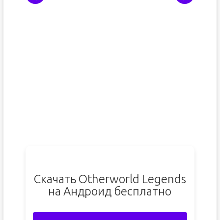
Скачать Otherworld Legends
на Андроид бесплатно