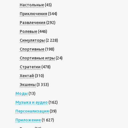
Настольные
(45)
Приключения
(544)
Развлечения
(292)
Ролевые
(446)
Симуляторы
(2 228)
Спортивные
(198)
Спортивные игры
(24)
Стратегии
(478)
Хентай
(310)
Экшены
(3 353)
Моды
(13)
Музыка и аудио
(162)
Персонализация
(39)
Приложение
(1 627)