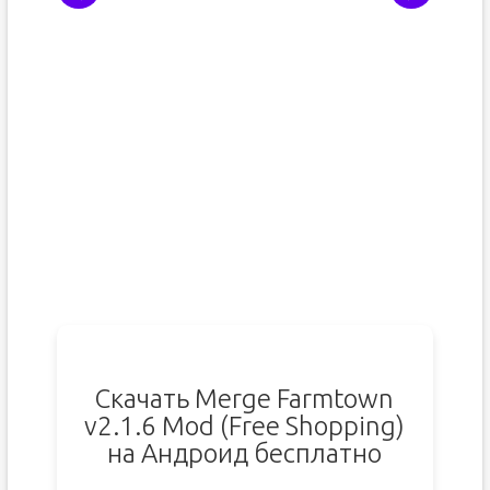
Скачать Merge Farmtown
v2.1.6 Mod (Free Shopping)
на Андроид бесплатно