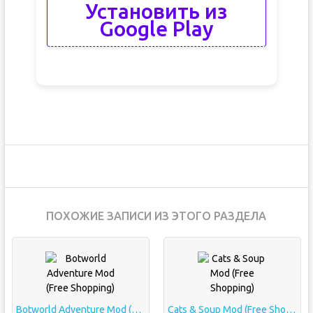
Установить из
Google Play
ПОХОЖИЕ ЗАПИСИ ИЗ ЭТОГО РАЗДЕЛА
Botworld Adventure Mod (Free Shopping)
Cats & Soup Mod (Free Shopping)