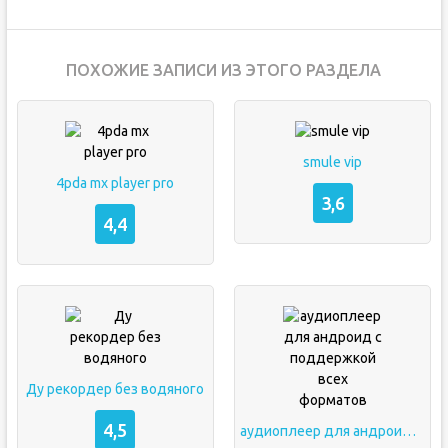
ПОХОЖИЕ ЗАПИСИ ИЗ ЭТОГО РАЗДЕЛА
smule vip
4pda mx player pro
3,6
4,4
Ду рекордер без водяного
4,5
аудиоплеер для андроид с поддержкой всех форматов