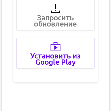
Запросить
обновление
Установить из
Google Play