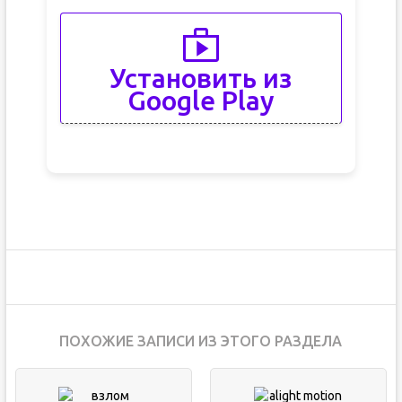
Установить из
Google Play
ПОХОЖИЕ ЗАПИСИ ИЗ ЭТОГО РАЗДЕЛА