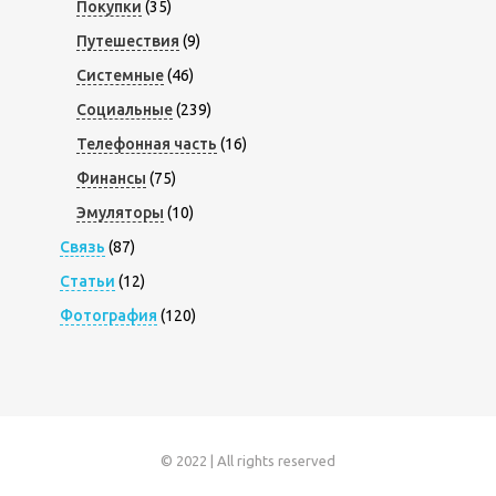
Покупки
(35)
Путешествия
(9)
Системные
(46)
Социальные
(239)
Телефонная часть
(16)
Финансы
(75)
Эмуляторы
(10)
Связь
(87)
Статьи
(12)
Фотография
(120)
© 2022 | All rights reserved