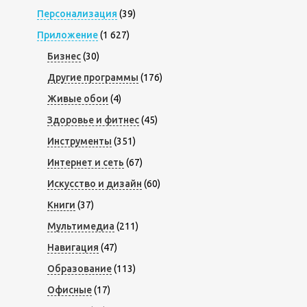
Персонализация
(39)
Приложение
(1 627)
Бизнес
(30)
Другие программы
(176)
Живые обои
(4)
Здоровье и фитнес
(45)
Инструменты
(351)
Интернет и сеть
(67)
Искусство и дизайн
(60)
Книги
(37)
Мультимедиа
(211)
Навигация
(47)
Образование
(113)
Офисные
(17)