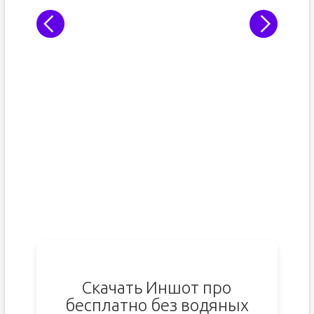
Скачать Иншот про
бесплатно без водяных