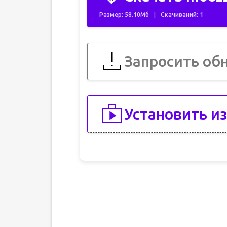
Размер: 58.10Мб
Скачиваний: 1
Запросить об
Установить из