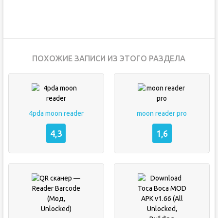
ПОХОЖИЕ ЗАПИСИ ИЗ ЭТОГО РАЗДЕЛА
4pda moon reader
moon reader pro
4,3
1,6