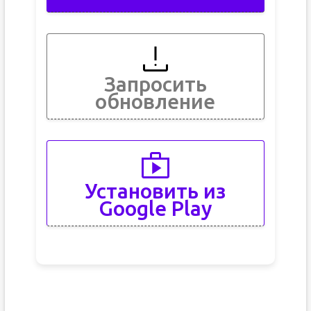
Запросить
обновление
Установить из
Google Play