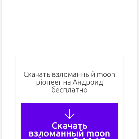
Скачать взломанный moon
pioneer на Андроид
бесплатно
Скачать
взломанный moon