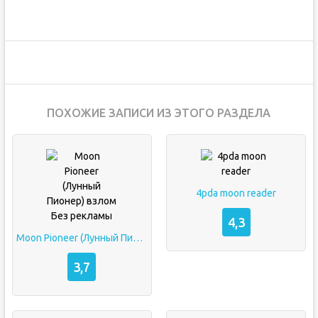
ПОХОЖИЕ ЗАПИСИ ИЗ ЭТОГО РАЗДЕЛА
4pda moon reader
4,3
Moon Pioneer (Лунный Пионер) взлом Без рекламы
3,7