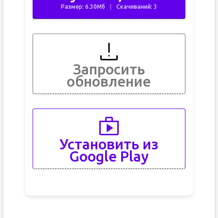
Размер: 6.30Мб
Скачиваний: 3
Запросить
обновление
Установить из
Google Play