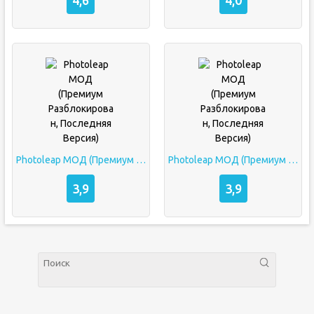
4,6
4,0
Photoleap МОД (Премиум Разблокирован, Последняя Версия)
Photoleap МОД (Премиум Разблокирован, Последняя Версия)
3,9
3,9