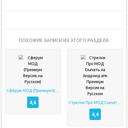
ПОХОЖИЕ ЗАПИСИ ИЗ ЭТОГО РАЗДЕЛА
Сферум МОД (Премиум Версия, на Русском)
4,6
Стрелок Про МОД Скачать на Андроид апк Премиум Версия на Русском
4,4