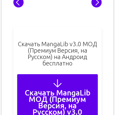
Скачать MangaLib v3.0 МОД
(Премиум Версия, на
Русском) на Андроид
бесплатно
Скачать MangaLib
МОД (Премиум
Версия, на
Русском) v3.0