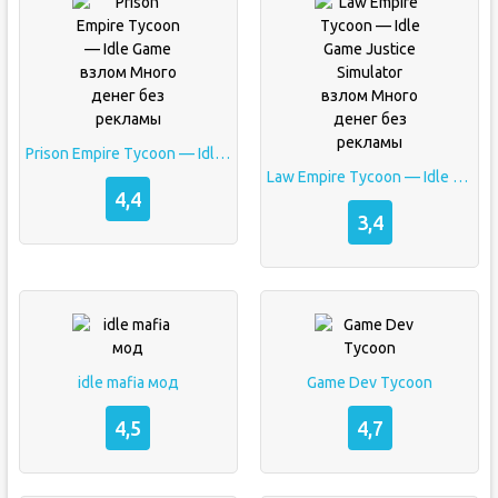
Prison Empire Tycoon — Idle Game взлом Много денег без рекламы
Law Empire Tycoon — Idle Game Justice Simulator взлом Много денег без рекламы
4,4
3,4
idle mafia мод
Game Dev Tycoon
4,5
4,7