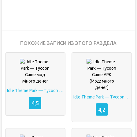
ПОХОЖИЕ ЗАПИСИ ИЗ ЭТОГО РАЗДЕЛА
Idle Theme Park — Tycoon Game мод Много денег
Idle Theme Park — Tycoon Game APK (Мод: много денег)
4,5
4,2