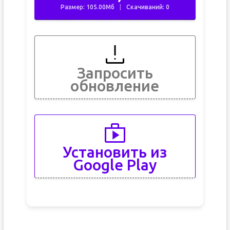
Размер: 105.00Мб
Скачиваний: 0
Запросить
обновление
Установить из
Google Play