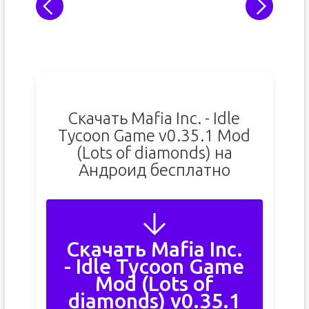
Скачать Mafia Inc. - Idle
Tycoon Game v0.35.1 Mod
(Lots of diamonds) на
Андроид бесплатно
Скачать Mafia Inc.
- Idle Tycoon Game
Mod (Lots of
diamonds) v0.35.1