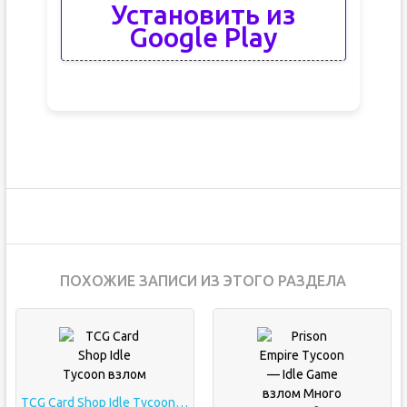
Установить из
Google Play
ПОХОЖИЕ ЗАПИСИ ИЗ ЭТОГО РАЗДЕЛА
TCG Card Shop Idle Tycoon взлом