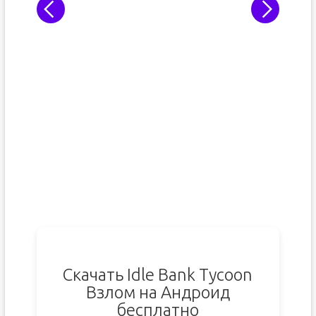
Скачать Idle Bank Tycoon
Взлом на Андроид
бесплатно