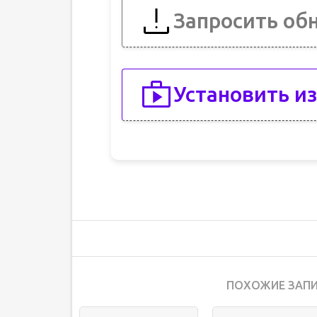
Запросить об
Установить из
ПОХОЖИЕ ЗАПИ