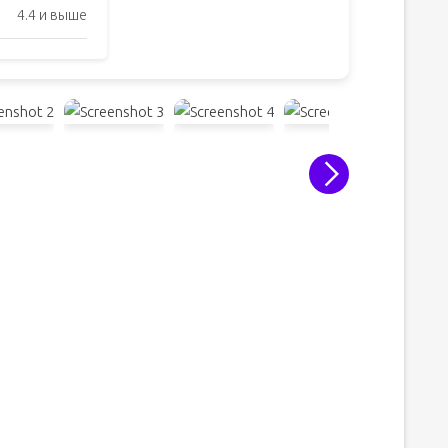
4.4 и выше