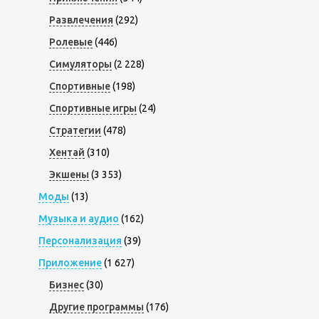
Развлечения
(292)
Ролевые
(446)
Симуляторы
(2 228)
Спортивные
(198)
Спортивные игры
(24)
Стратегии
(478)
Хентай
(310)
Экшены
(3 353)
Моды
(13)
Музыка и аудио
(162)
Персонализация
(39)
Приложение
(1 627)
Бизнес
(30)
Другие программы
(176)