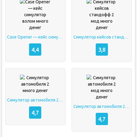
Case Opener — кейс симулятор взлом много денег
Симулятор кейсов стандофф 2 мод много денег
4,4
3,8
Симулятор автомобиля 2 много денег
Симулятор автомобиля 2 мод много денег
4,7
4,7