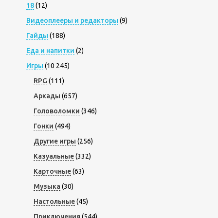
18
(12)
Видеоплееры и редакторы
(9)
Гайды
(188)
Еда и напитки
(2)
Игры
(10 245)
RPG
(111)
Аркады
(657)
Головоломки
(346)
Гонки
(494)
Другие игры
(256)
Казуальные
(332)
Карточные
(63)
Музыка
(30)
Настольные
(45)
Приключения
(544)