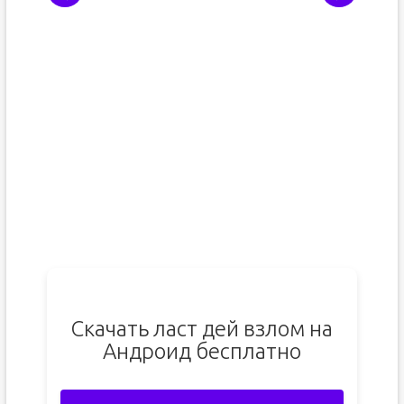
Скачать ласт дей взлом на
Андроид бесплатно