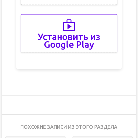
Установить из
Google Play
ПОХОЖИЕ ЗАПИСИ ИЗ ЭТОГО РАЗДЕЛА