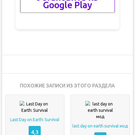
Google Play
ПОХОЖИЕ ЗАПИСИ ИЗ ЭТОГО РАЗДЕЛА
Last Day on Earth: Survival
last day on earth survival мод
4,3