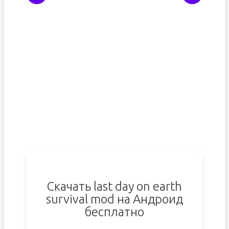
Скачать last day on earth
survival mod на Андроид
бесплатно