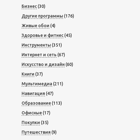
Бизнес
(30)
Другие программы
(176)
Живые обои
(4)
Здоровье и фитнес
(45)
Инструменты
(351)
Интернет и сеть
(67)
Искусство и дизайн
(60)
Книги
(37)
Мультимедиа
(211)
Навигация
(47)
Образование
(113)
Офисные
(17)
Покупки
(35)
Путешествия
(9)