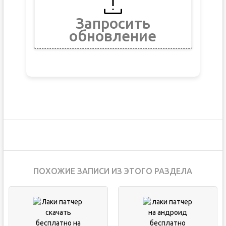
Запросить
обновление
ПОХОЖИЕ ЗАПИСИ ИЗ ЭТОГО РАЗДЕЛА