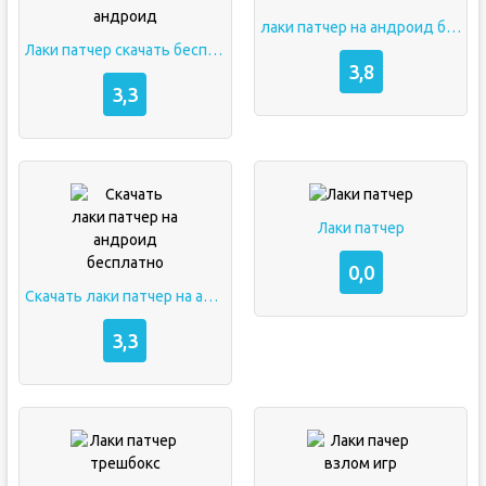
лаки патчер на андроид бесплатно
Лаки патчер скачать бесплатно на андроид
3,8
3,3
Лаки патчер
0,0
Скачать лаки патчер на андроид бесплатно
3,3