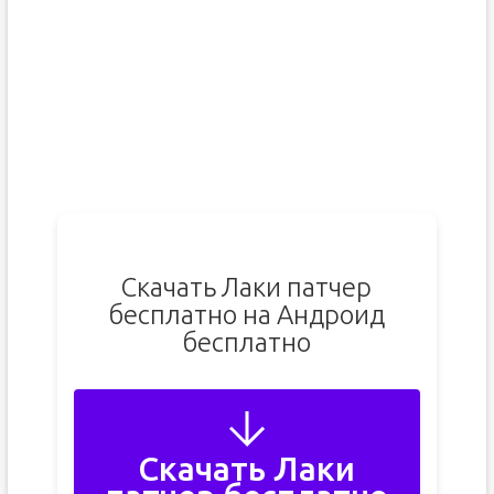
Скачать Лаки патчер
бесплатно на Андроид
бесплатно
Скачать Лаки