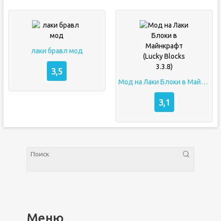
лаки бравл мод
3,5
Мод на Лаки Блоки в Майнкрафт (Lucky Blocks 3.3.8)
3,1
Меню