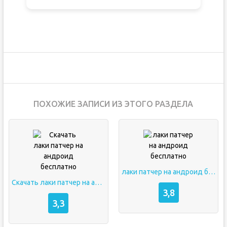
ПОХОЖИЕ ЗАПИСИ ИЗ ЭТОГО РАЗДЕЛА
лаки патчер на андроид бесплатно
Скачать лаки патчер на андроид бесплатно
3,8
3,3