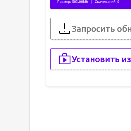
Размер: 503.00Мб
Скачиваний: 0
Запросить об
Установить из