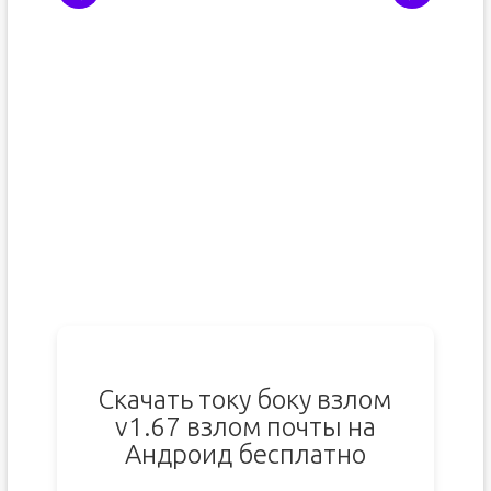
Скачать току боку взлом
v1.67 взлом почты на
Андроид бесплатно