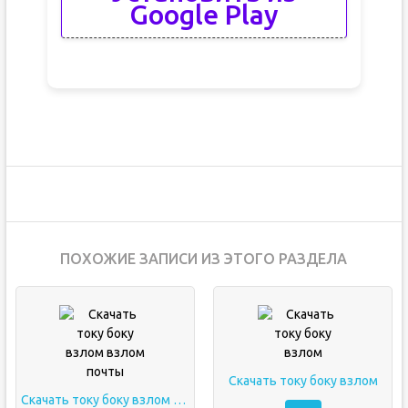
Google Play
ПОХОЖИЕ ЗАПИСИ ИЗ ЭТОГО РАЗДЕЛА
Скачать току боку взлом
Скачать току боку взлом взлом почты