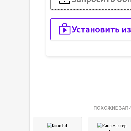
Установить из
ПОХОЖИЕ ЗАПИ