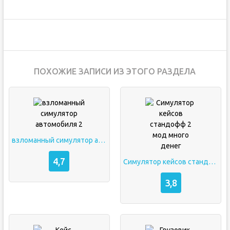
ПОХОЖИЕ ЗАПИСИ ИЗ ЭТОГО РАЗДЕЛА
взломанный симулятор автомобиля 2
4,7
Симулятор кейсов стандофф 2 мод много денег
3,8