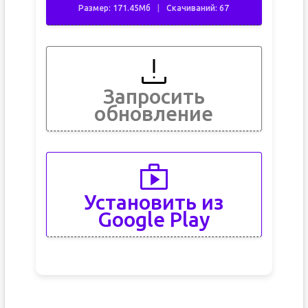
Размер: 171.45Мб
Скачиваний: 67
Запросить
обновление
Установить из
Google Play