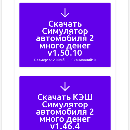
Скачать
Симулятор
автомобиля 2
много денег
v1.50.10
Размер: 612.00Мб
Скачиваний: 0
Скачать КЭШ
Симулятор
автомобиля 2
много денег
v1.46.4