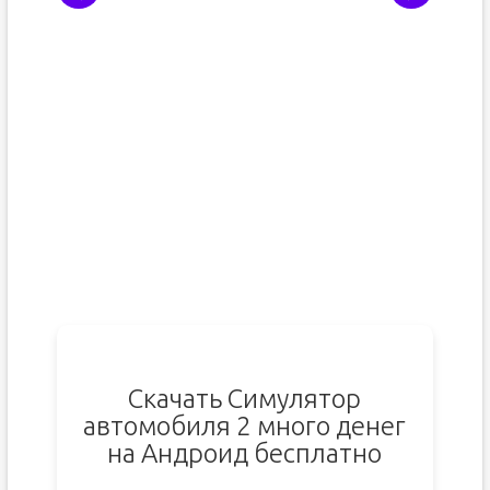
Скачать Симулятор
автомобиля 2 много денег
на Андроид бесплатно