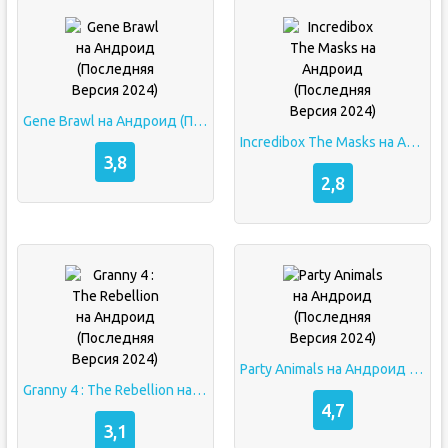
Gene Brawl на Андроид (Последняя Версия 2024)
Incredibox The Masks на Андроид (Последняя Версия 2024)
3,8
2,8
Party Animals на Андроид (Последняя Версия 2024)
Granny 4 : The Rebellion на Андроид (Последняя Версия 2024)
4,7
3,1