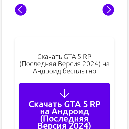
Скачать GTA 5 RP
(Последняя Версия 2024) на
Андроид бесплатно
Скачать GTA 5 RP
на Андроид
(Последняя
Версия 2024)