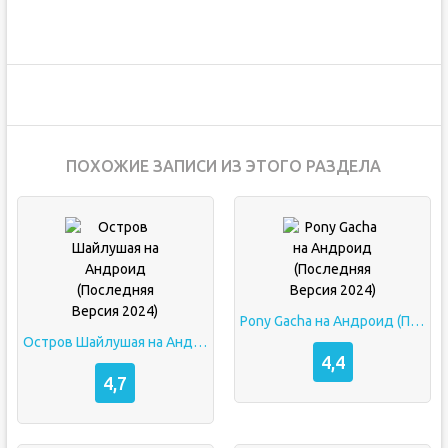
ПОХОЖИЕ ЗАПИСИ ИЗ ЭТОГО РАЗДЕЛА
Pony Gacha на Андроид (Последняя Версия 2024)
Остров Шайлушая на Андроид (Последняя Версия 2024)
4,4
4,7