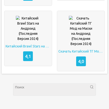
Китайский Brawl Stars на Андроид (Последняя Версия 2024)
Скачать Китайский ТГ Мод на Маски на Андроид (Последняя Версия 2024)
4,1
4,0