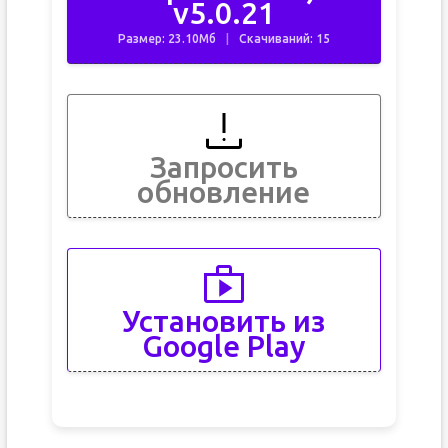
v5.0.21
Размер: 23.10Мб
Скачиваний: 15
Запросить
обновление
Установить из
Google Play