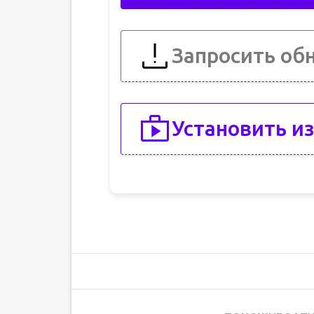
Запросить об
Установить из