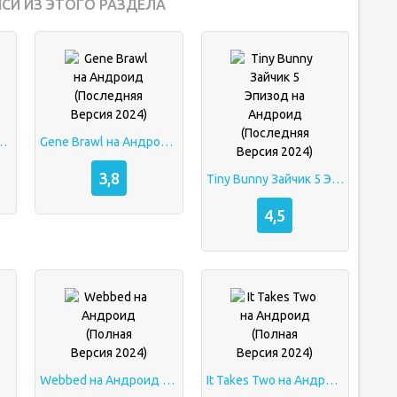
СИ ИЗ ЭТОГО РАЗДЕЛА
д (Последняя Версия 2024)
Gene Brawl на Андроид (Последняя Версия 2024)
3,8
Tiny Bunny Зайчик 5 Эпизод на Андроид (Последняя Версия 2024)
4,5
Webbed на Андроид (Полная Версия 2024)
It Takes Two на Андроид (Полная Версия 2024)